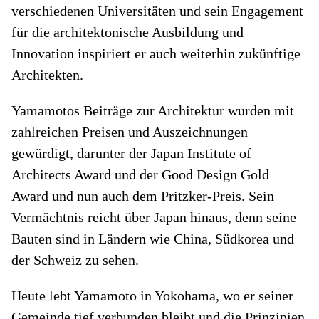
verschiedenen Universitäten und sein Engagement
für die architektonische Ausbildung und
Innovation inspiriert er auch weiterhin zukünftige
Architekten.
Yamamotos Beiträge zur Architektur wurden mit
zahlreichen Preisen und Auszeichnungen
gewürdigt, darunter der Japan Institute of
Architects Award und der Good Design Gold
Award und nun auch dem Pritzker-Preis. Sein
Vermächtnis reicht über Japan hinaus, denn seine
Bauten sind in Ländern wie China, Südkorea und
der Schweiz zu sehen.
Heute lebt Yamamoto in Yokohama, wo er seiner
Gemeinde tief verbunden bleibt und die Prinzipien