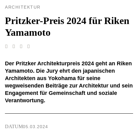
ARCHITEKTUR
Pritzker-Preis 2024 für Riken
Yamamoto
Der Pritzker Architekturpreis 2024 geht an Riken
Yamamoto. Die Jury ehrt den japanischen
Architekten aus Yokohama für seine
wegweisenden Beiträge zur Architektur und sein
Engagement für Gemeinschaft und soziale
Verantwortung.
DATUM
05.03.2024