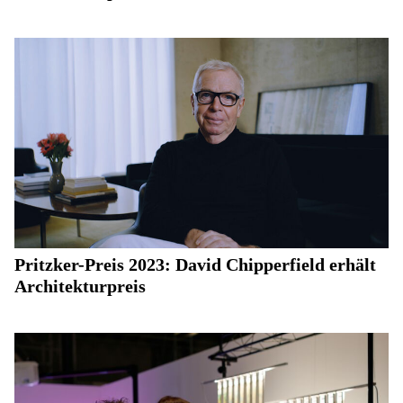
Pritzker-Preis 2023: David Chipperfield erhält
Architekturpreis