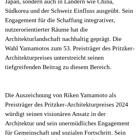
Japan, sondern auch in Ländern wie China,
Südkorea und der Schweiz Einfluss ausgeübt. Sein
Engagement für die Schaffung integrativer,
nutzerorientierter Räume hat die
Architekturlandschaft nachhaltig geprägt. Die
Wahl Yamamotos zum 53. Preisträger des Pritzker-
Architekturpreises unterstreicht seinen
tiefgreifenden Beitrag zu diesem Bereich.
Die Auszeichnung von Riken Yamamoto als
Preisträger des Pritzker-Architekturpreises 2024
würdigt seinen visionären Ansatz in der
Architektur und sein unermüdliches Engagement
für Gemeinschaft und sozialen Fortschritt. Sein