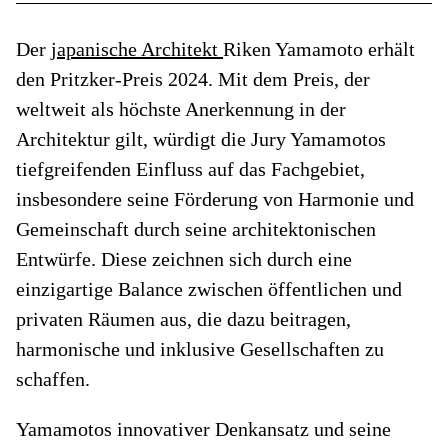
Der
japanische Architekt
Riken Yamamoto erhält
den Pritzker-Preis 2024. Mit dem Preis, der
weltweit als höchste Anerkennung in der
Architektur gilt, würdigt die Jury Yamamotos
tiefgreifenden Einfluss auf das Fachgebiet,
insbesondere seine Förderung von Harmonie und
Gemeinschaft durch seine architektonischen
Entwürfe. Diese zeichnen sich durch eine
einzigartige Balance zwischen öffentlichen und
privaten Räumen aus, die dazu beitragen,
harmonische und inklusive Gesellschaften zu
schaffen.
Yamamotos innovativer Denkansatz und seine