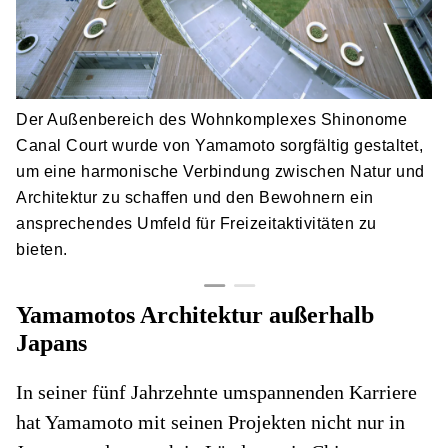
Der Außenbereich des Wohnkomplexes Shinonome
Canal Court wurde von Yamamoto sorgfältig gestaltet,
um eine harmonische Verbindung zwischen Natur und
Architektur zu schaffen und den Bewohnern ein
ansprechendes Umfeld für Freizeitaktivitäten zu
bieten.
Yamamotos Architektur außerhalb
Japans
In seiner fünf Jahrzehnte umspannenden Karriere
hat Yamamoto mit seinen Projekten nicht nur in