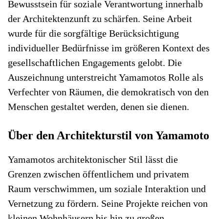
Bewusstsein für soziale Verantwortung innerhalb
der Architektenzunft zu schärfen. Seine Arbeit
wurde für die sorgfältige Berücksichtigung
individueller Bedürfnisse im größeren Kontext des
gesellschaftlichen Engagements gelobt. Die
Auszeichnung unterstreicht Yamamotos Rolle als
Verfechter von Räumen, die demokratisch von den
Menschen gestaltet werden, denen sie dienen.
Über den Architekturstil von Yamamoto
Yamamotos architektonischer Stil lässt die
Grenzen zwischen öffentlichem und privatem
Raum verschwimmen, um soziale Interaktion und
Vernetzung zu fördern. Seine Projekte reichen von
kleinen Wohnhäusern bis hin zu großen