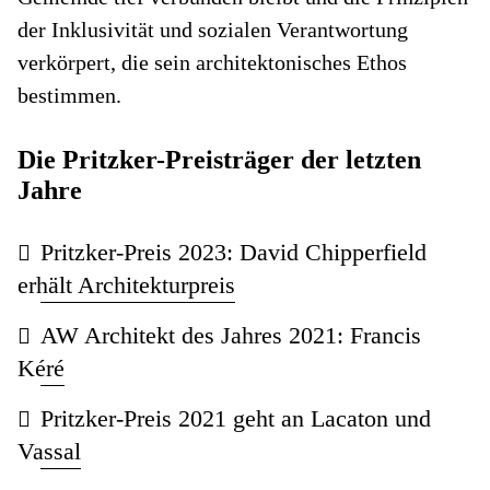
der Inklusivität und sozialen Verantwortung
verkörpert, die sein architektonisches Ethos
bestimmen.
Die Pritzker-Preisträger der letzten
Jahre
Pritzker-Preis 2023: David Chipperfield
erhält Architekturpreis
AW Architekt des Jahres 2021: Francis
Kéré
Pritzker-Preis 2021 geht an Lacaton und
Vassal