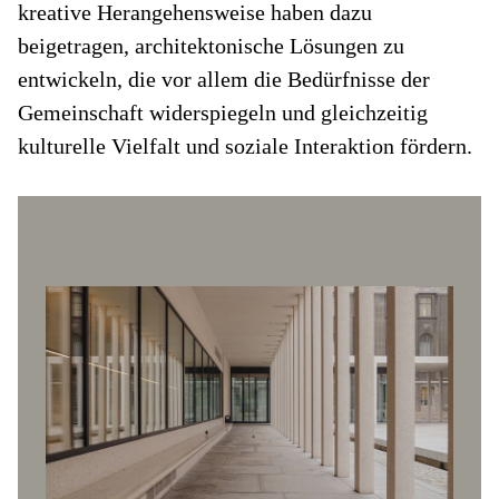
kreative Herangehensweise haben dazu
beigetragen, architektonische Lösungen zu
entwickeln, die vor allem die Bedürfnisse der
Gemeinschaft widerspiegeln und gleichzeitig
kulturelle Vielfalt und soziale Interaktion fördern.