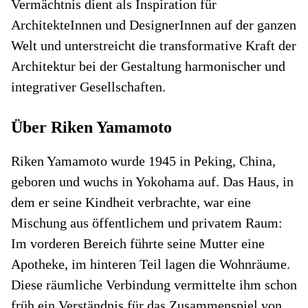
Vermächtnis dient als Inspiration für
ArchitekteInnen und DesignerInnen auf der ganzen
Welt und unterstreicht die transformative Kraft der
Architektur bei der Gestaltung harmonischer und
integrativer Gesellschaften.
Über Riken Yamamoto
Riken Yamamoto wurde 1945 in Peking, China,
geboren und wuchs in Yokohama auf. Das Haus, in
dem er seine Kindheit verbrachte, war eine
Mischung aus öffentlichem und privatem Raum:
Im vorderen Bereich führte seine Mutter eine
Apotheke, im hinteren Teil lagen die Wohnräume.
Diese räumliche Verbindung vermittelte ihm schon
früh ein Verständnis für das Zusammenspiel von