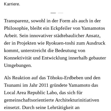
Karriere.
Transparenz, sowohl in der Form als auch in der
Philosophie, bleibt ein Eckpfeiler von Yamamotos
Arbeit. Sein innovativer städtebaulicher Ansatz,
der in Projekten wie Ryokuen-toshi zum Ausdruck
kommt, unterstreicht die Bedeutung von
Konnektivität und Entwicklung innerhalb gebauter
Umgebungen.
Als Reaktion auf das Tōhoku-Erdbeben und den
Tsunami im Jahr 2011 gründete Yamamoto das
Local Area Republic Labo, das sich für
gemeinschaftsorientierte Architekturinitiativen
einsetzt. Durch seine Lehrtätigkeit an