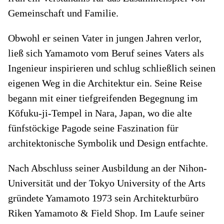
Gemeinschaft und Familie.
Obwohl er seinen Vater in jungen Jahren verlor,
ließ sich Yamamoto vom Beruf seines Vaters als
Ingenieur inspirieren und schlug schließlich seinen
eigenen Weg in die Architektur ein. Seine Reise
begann mit einer tiefgreifenden Begegnung im
Kōfuku-ji-Tempel in Nara, Japan, wo die alte
fünfstöckige Pagode seine Faszination für
architektonische Symbolik und Design entfachte.
Nach Abschluss seiner Ausbildung an der Nihon-
Universität und der Tokyo University of the Arts
gründete Yamamoto 1973 sein Architekturbüro
Riken Yamamoto & Field Shop. Im Laufe seiner