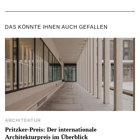
DAS KÖNNTE IHNEN AUCH GEFALLEN
ARCHITEKTUR
Pritzker-Preis: Der internationale
Architekturpreis im Überblick