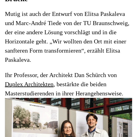
Mutig ist auch der Entwurf von Elitsa Paskaleva
und Marc-André Tiede von der TU Braunschweig,
der eine andere Lösung vorschlägt und in die
Horizontale geht. „Wir wollten den Ort mit einer
sanfteren Form transformieren“, erzählt Elitsa
Paskaleva.
Ihr Professor, der Architekt Dan Schürch von
Duplex Architekten
, bestärkte die beiden
Masterstudierenden in ihrer Herangehensweise.