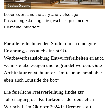
©
Lukas Gruenke
Lobenswert fand die Jury „die vielseitige
Fassadengestaltung, die geschickt postmoderne
Elemente integriert“.
Für alle teilnehmenden Studierenden eine gute
Erfahrung, dass auch eine strikte
Wettbewerbsauslobung Entwurfsfreiheiten erlaubt,
wenn sie überzeugen und begründet werden. Gute
Architektur entsteht unter Limits, manchmal aber
eben auch „outside the box“.
Die feierliche Preisverleihung findet zur
Jahrestagung des Kulturkreises der deutschen
Wirtschaft im Oktober 2024 in Bremen statt.