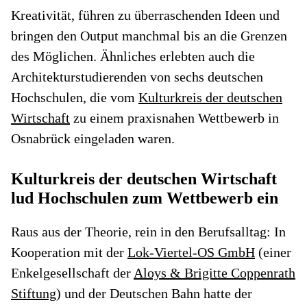
Kreativität, führen zu überraschenden Ideen und
bringen den Output manchmal bis an die Grenzen
des Möglichen. Ähnliches erlebten auch die
Architekturstudierenden von sechs deutschen
Hochschulen, die vom
Kulturkreis der deutschen
Wirtschaft
zu einem praxisnahen Wettbewerb in
Osnabrück eingeladen waren.
Kulturkreis der deutschen Wirtschaft
lud Hochschulen zum Wettbewerb ein
Raus aus der Theorie, rein in den Berufsalltag: In
Kooperation mit der
Lok-Viertel-OS GmbH
(einer
Enkelgesellschaft der
Aloys & Brigitte Coppenrath
Stiftung
) und der Deutschen Bahn hatte der