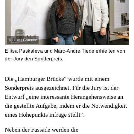
©
Lukas Gruenke
Elitsa Paskaleva und Marc-Andre Tiede erhielten von
der Jury den Sonderpreis.
Die „Hamburger Brücke“ wurde mit einem
Sonderpreis ausgezeichnet. Für die Jury ist der
Entwurf „eine interessante Herangehensweise an
die gestellte Aufgabe, indem er die Notwendigkeit
eines Höhepunkts infrage stellt“.
Neben der Fassade werden die