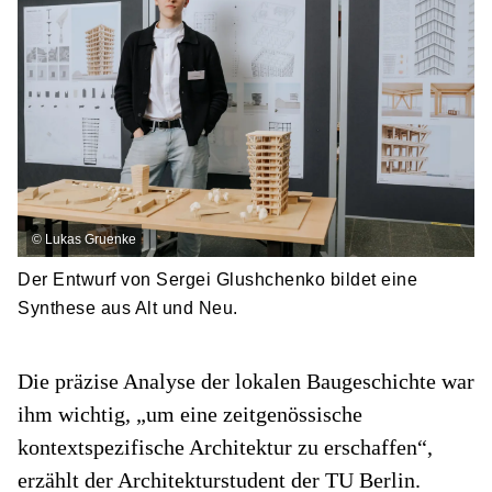
©
Lukas Gruenke
Der Entwurf von Sergei Glushchenko bildet eine
Synthese aus Alt und Neu.
Die präzise Analyse der lokalen Baugeschichte war
ihm wichtig, „um eine zeitgenössische
kontextspezifische Architektur zu erschaffen“,
erzählt der Architekturstudent der TU Berlin.