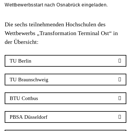
Wettbewerbsstart nach Osnabrück eingeladen.
Die sechs teilnehmenden Hochschulen des
Wettbewerbs „Transformation Terminal Ost“ in
der Übersicht:
TU Berlin
TU Braunschweig
BTU Cottbus
PBSA Düsseldorf