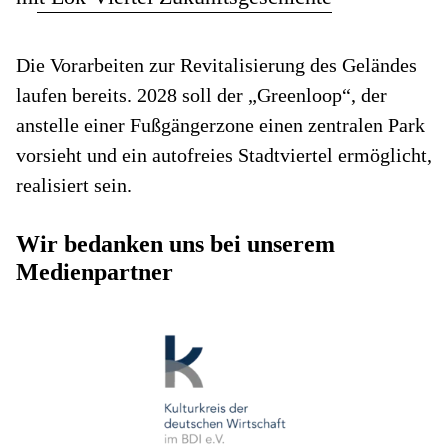
Die Vorarbeiten zur Revitalisierung des Geländes
laufen bereits. 2028 soll der „Greenloop“, der
anstelle einer Fußgängerzone einen zentralen Park
vorsieht und ein autofreies Stadtviertel ermöglicht,
realisiert sein.
Wir bedanken uns bei unserem
Medienpartner