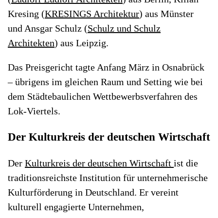
Kresing (
KRESINGS Architektur
) aus Münster
und Ansgar Schulz (
Schulz und Schulz
Architekten
) aus Leipzig.
Das Preisgericht tagte Anfang März in Osnabrück
– übrigens im gleichen Raum und Setting wie bei
dem Städtebaulichen Wettbewerbsverfahren des
Lok-Viertels.
Der Kulturkreis der deutschen Wirtschaft
Der
Kulturkreis der deutschen Wirtschaft
ist die
traditionsreichste Institution für unternehmerische
Kulturförderung in Deutschland. Er vereint
kulturell engagierte Unternehmen,