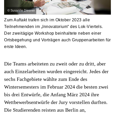
©
Susanne Diesner
Zum Auftakt trafen sich im Oktober 2023 alle
Teilnehmenden im „Innovatorium“ des Lok-Viertels.
Der zweitägige Workshop beinhaltete neben einer
Ortsbegehung und Vorträgen auch Gruppenarbeiten für
erste Ideen.
Die Teams arbeiteten zu zweit oder zu dritt, aber
auch Einzelarbeiten wurden eingereicht. Jedes der
sechs Fachgebiete wählte zum Ende des
Wintersemesters im Februar 2024 die besten zwei
bis drei Entwürfe, die Anfang März 2024 ihre
Wettbewerbsentwürfe der Jury vorstellen durften.
Die Studierenden reisten aus Berlin an,