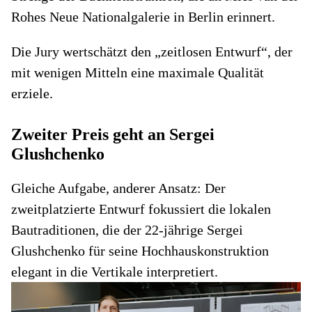
Rohes Neue Nationalgalerie in Berlin erinnert.
Die Jury wertschätzt den „zeitlosen Entwurf“, der
mit wenigen Mitteln eine maximale Qualität
erziele.
Zweiter Preis geht an Sergei
Glushchenko
Gleiche Aufgabe, anderer Ansatz: Der
zweitplatzierte Entwurf fokussiert die lokalen
Bautraditionen, die der 22-jährige Sergei
Glushchenko für seine Hochhauskonstruktion
elegant in die Vertikale interpretiert.