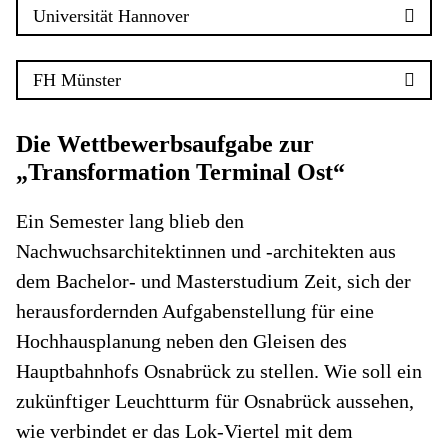
Universität Hannover
FH Münster
Die Wettbewerbsaufgabe zur
„Transformation Terminal Ost“
Ein Semester lang blieb den
Nachwuchsarchitektinnen und -architekten aus
dem Bachelor- und Masterstudium Zeit, sich der
herausfordernden Aufgabenstellung für eine
Hochhausplanung neben den Gleisen des
Hauptbahnhofs Osnabrück zu stellen. Wie soll ein
zukünftiger Leuchtturm für Osnabrück aussehen,
wie verbindet er das Lok-Viertel mit dem