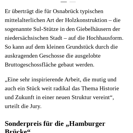
Er überträgt die für Osnabrück typischen
mittelalterlichen Art der Holzkonstruktion – die
sogenannte Sul-Stütze in den Giebelhäusern der
niedersächsischen Stadt – auf die Hochhausform.
So kann auf dem kleinen Grundstück durch die
auskragenden Geschosse die ausgelobte
Bruttogeschossfläche gebaut werden.
„Eine sehr inspirierende Arbeit, die mutig und
auch ein Stück weit radikal das Thema Historie
und Zukunft in einer neuen Struktur vereint“,
urteilt die Jury.
Sonderpreis für die „Hamburger
Brücke“