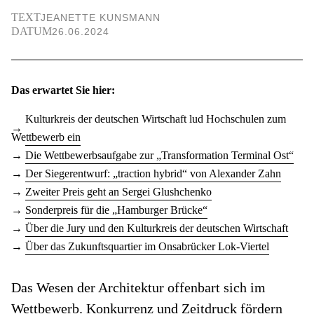
TEXT
JEANETTE KUNSMANN
DATUM
26.06.2024
Das erwartet Sie hier:
Kulturkreis der deutschen Wirtschaft lud Hochschulen zum
Wettbewerb ein
Die Wettbewerbsaufgabe zur „Transformation Terminal Ost“
Der Siegerentwurf: „traction hybrid“ von Alexander Zahn
Zweiter Preis geht an Sergei Glushchenko
Sonderpreis für die „Hamburger Brücke“
Über die Jury und den Kulturkreis der deutschen Wirtschaft
Über das Zukunftsquartier im Onsabrücker Lok-Viertel
Das Wesen der Architektur offenbart sich im
Wettbewerb. Konkurrenz und Zeitdruck fördern