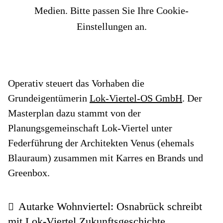
Medien. Bitte passen Sie Ihre Cookie-
Einstellungen an.
Operativ steuert das Vorhaben die
Grundeigentümerin
Lok-Viertel-OS GmbH
. Der
Masterplan dazu stammt von der
Planungsgemeinschaft Lok-Viertel unter
Federführung der Architekten Venus (ehemals
Blauraum) zusammen mit Karres en Brands und
Greenbox.
Autarke Wohnviertel: Osnabrück schreibt
mit Lok-Viertel Zukunftsgeschichte