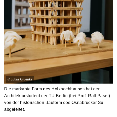
©
Lukas Gruenke
Die markante Form des Holzhochhauses hat der
Architekturstudent der TU Berlin (bei Prof. Ralf Pasel)
von der historischen Bauform des Osnabrücker Sul
abgeleitet.