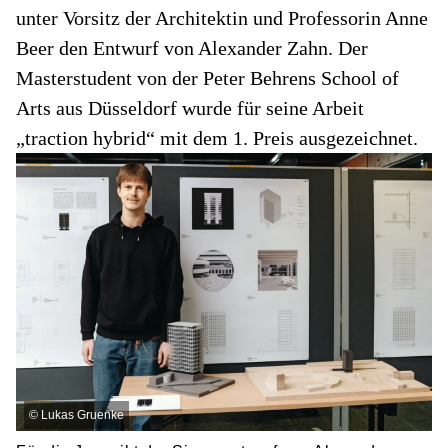
unter Vorsitz der Architektin und Professorin Anne
Beer den Entwurf von Alexander Zahn. Der
Masterstudent von der Peter Behrens School of
Arts aus Düsseldorf wurde für seine Arbeit
„traction hybrid“ mit dem 1. Preis ausgezeichnet.
©
Lukas Gruenke