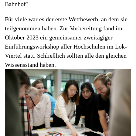
Bahnhof?
Für viele war es der erste Wettbewerb, an dem sie
teilgenommen haben. Zur Vorbereitung fand im
Oktober 2023 ein gemeinsamer zweitägiger
Einführungsworkshop aller Hochschulen im Lok-
Viertel statt. Schließlich sollten alle den gleichen
Wissensstand haben.