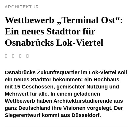
ARCHITEKTUR
Wettbewerb „Terminal Ost“:
Ein neues Stadttor für
Osnabrücks Lok-Viertel
Osnabrücks Zukunftsquartier im Lok-Viertel soll
ein neues Stadttor bekommen: ein Hochhaus
mit 15 Geschossen, gemischter Nutzung und
Mehrwert für alle. In einem geladenen
Wettbewerb haben Architekturstudierende aus
ganz Deutschland ihre Visionen vorgelegt. Der
Siegerentwurf kommt aus Düsseldorf.