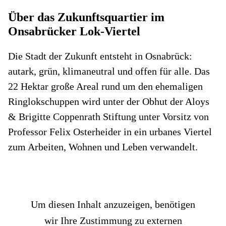
Über das Zukunftsquartier im
Onsabrücker Lok-Viertel
Die Stadt der Zukunft entsteht in Osnabrück:
autark, grün, klimaneutral und offen für alle. Das
22 Hektar große Areal rund um den ehemaligen
Ringlokschuppen wird unter der Obhut der Aloys
& Brigitte Coppenrath Stiftung unter Vorsitz von
Professor Felix Osterheider in ein urbanes Viertel
zum Arbeiten, Wohnen und Leben verwandelt.
Um diesen Inhalt anzuzeigen, benötigen
wir Ihre Zustimmung zu externen