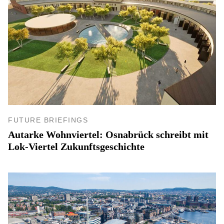
FUTURE BRIEFINGS
Autarke Wohnviertel: Osnabrück schreibt mit
Lok-Viertel Zukunftsgeschichte