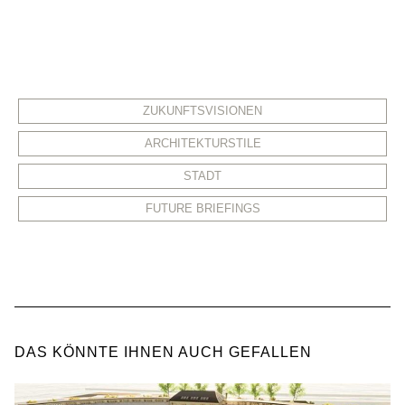
ZUKUNFTSVISIONEN
ARCHITEKTURSTILE
STADT
FUTURE BRIEFINGS
DAS KÖNNTE IHNEN AUCH GEFALLEN