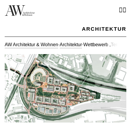
ARCHITEKTUR
AW Architektur & Wohnen
·
Architektur
·
Wettbewerb „Terminal O