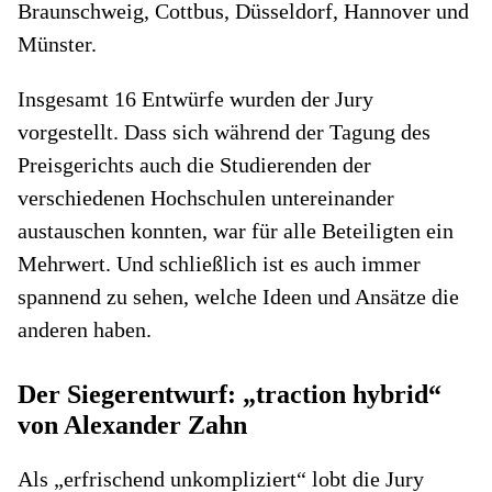
Braunschweig, Cottbus, Düsseldorf, Hannover und
Münster.
Insgesamt 16 Entwürfe wurden der Jury
vorgestellt. Dass sich während der Tagung des
Preisgerichts auch die Studierenden der
verschiedenen Hochschulen untereinander
austauschen konnten, war für alle Beteiligten ein
Mehrwert. Und schließlich ist es auch immer
spannend zu sehen, welche Ideen und Ansätze die
anderen haben.
Der Siegerentwurf: „traction hybrid“
von Alexander Zahn
Als „erfrischend unkompliziert“ lobt die Jury