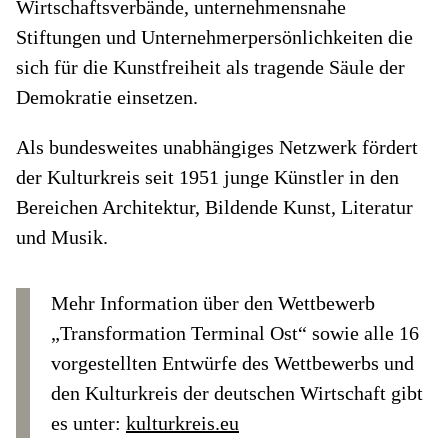
Wirtschaftsverbände, unternehmensnahe
Stiftungen und Unternehmerpersönlichkeiten die
sich für die Kunstfreiheit als tragende Säule der
Demokratie einsetzen.
Als bundesweites unabhängiges Netzwerk fördert
der Kulturkreis seit 1951 junge Künstler in den
Bereichen Architektur, Bildende Kunst, Literatur
und Musik.
Mehr Information über den Wettbewerb
„Transformation Terminal Ost“ sowie alle 16
vorgestellten Entwürfe des Wettbewerbs und
den Kulturkreis der deutschen Wirtschaft gibt
es unter:
kulturkreis.eu