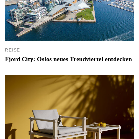
REISE
Fjord City: Oslos neues Trendviertel entdecken