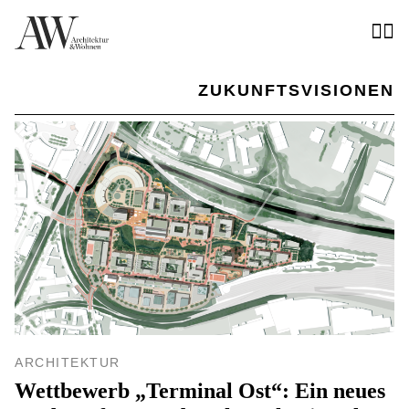
ZUKUNFTSVISIONEN
ARCHITEKTUR
Wettbewerb „Terminal Ost“: Ein neues