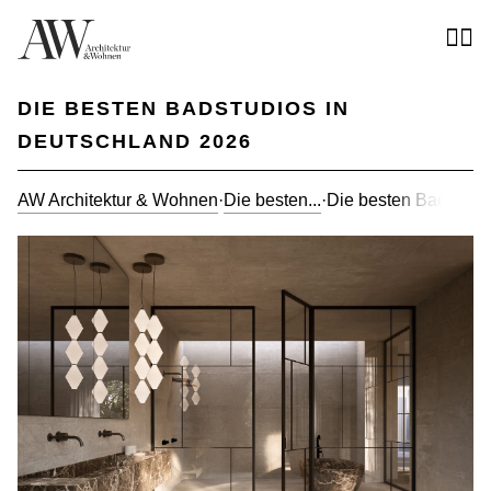
DIE BESTEN BADSTUDIOS IN
DEUTSCHLAND 2026
AW Architektur & Wohnen
·
Die besten...
·
Die besten Badstudi