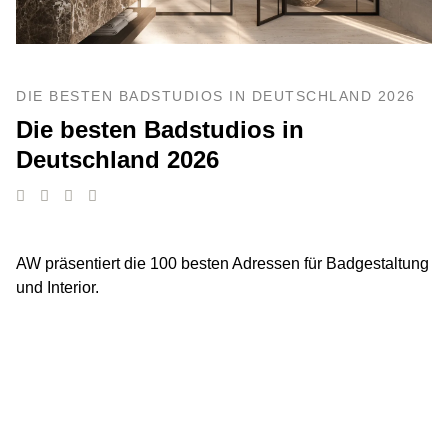
DIE BESTEN BADSTUDIOS IN DEUTSCHLAND 2026
Die besten Badstudios in
Deutschland 2026
AW präsentiert die 100 besten Adressen für Badgestaltung
und Interior.