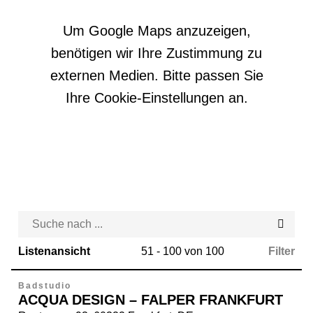
Um Google Maps anzuzeigen,
benötigen wir Ihre Zustimmung zu
externen Medien. Bitte passen Sie
Ihre Cookie-Einstellungen an.
Listenansicht
51 - 100 von 100
Filter
Badstudio
ACQUA DESIGN – FALPER FRANKFURT