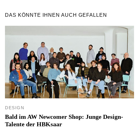
DAS KÖNNTE IHNEN AUCH GEFALLEN
DESIGN
Bald im AW Newcomer Shop: Junge Design-
Talente der HBKsaar