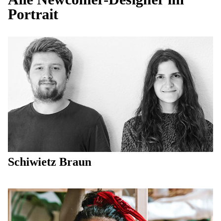
Portrait
Schiwietz Braun