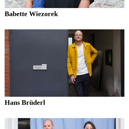
Babette Wiezorek
Hans Brüderl