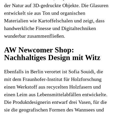
der Natur auf 3D-gedruckte Objekte. Die Glasuren
entwickelt sie aus Ton und organischen
Materialien wie Kartoffelschalen und zeigt, dass
handwerkliche Finesse und Digitaltechniken
wunderbar zusammenfließen.
AW Newcomer Shop:
Nachhaltiges Design mit Witz
Ebenfalls in Berlin verortet ist Sofia Souidi, die
mit dem Fraunhofer-Institut für Holzforschung
einen Werkstoff aus recycelten Holzfasern und
einen Leim aus Lebensmittelabfällen entwickelte.
Die Produktdesignerin entwarf drei Vasen, für die
sie die geografischen Formen des Wannsees und