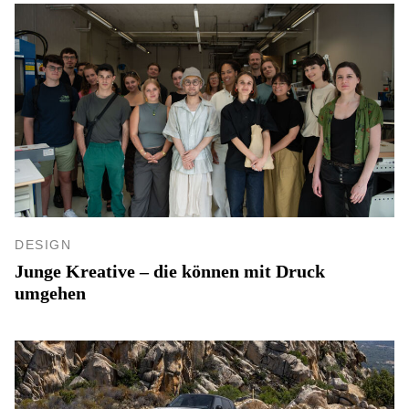
DESIGN
Junge Kreative – die können mit Druck
umgehen