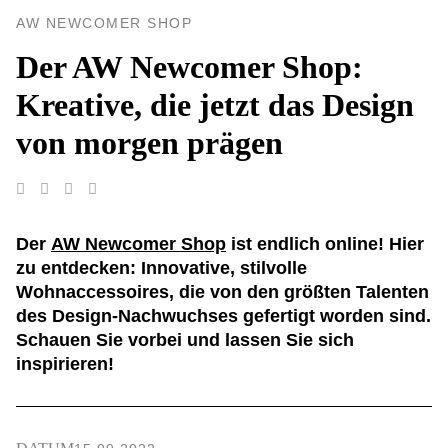
AW NEWCOMER SHOP
Der AW Newcomer Shop:
Kreative, die jetzt das Design
von morgen prägen
Der
AW Newcomer Shop
ist endlich online! Hier
zu entdecken: Innovative, stilvolle
Wohnaccessoires, die von den größten Talenten
des Design-Nachwuchses gefertigt worden sind.
Schauen Sie vorbei und lassen Sie sich
inspirieren!