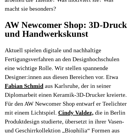
macht sie besonders?
AW Newcomer Shop: 3D-Druck
und Handwerkskunst
Aktuell spielen digitale und nachhaltige
Fertigungsverfahren an den Designhochschulen
eine wichtige Rolle. Wir stellen spannende
Designer:innen aus diesen Bereichen vor. Etwa
Fabian Schmid
aus Karlsruhe, der in seiner
Diplomarbeit einen Keramik-3D-Drucker kreierte.
Für den AW Newcomer Shop entwarf er Teelichter
mit einem Lichtspiel.
Cindy Valdez,
die in Berlin
Produktdesign studierte, übersetzt in ihrer Vasen-
und Geschirrkollektion „Biophilia“ Formen aus