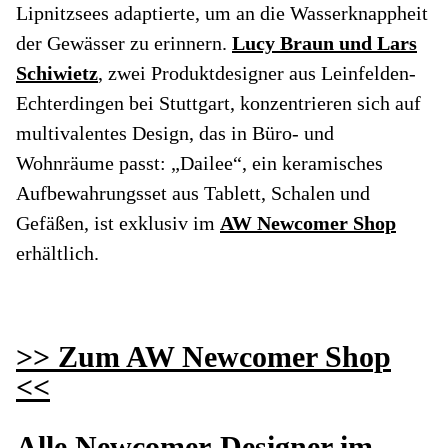
Lipnitzsees adaptierte, um an die Wasserknappheit
der Gewässer zu erinnern.
Lucy Braun und Lars
Schiwietz
, zwei Produktdesigner aus Leinfelden-
Echterdingen bei Stuttgart, konzentrieren sich auf
multivalentes Design, das in Büro- und
Wohnräume passt: „Dailee“, ein keramisches
Aufbewahrungsset aus Tablett, Schalen und
Gefäßen, ist exklusiv im
AW Newcomer Shop
erhältlich.
>> Zum AW Newcomer Shop
<<
Alle Newcomer-Designer im