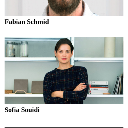
Fabian Schmid
Sofia Souidi