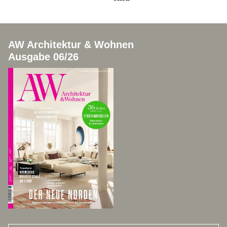
AW Architektur & Wohnen
Ausgabe 06/26