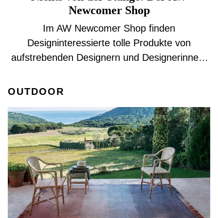
Newcomer Shop
Im AW Newcomer Shop finden
Designinteressierte tolle Produkte von
aufstrebenden Designern und Designerinnen.
Jetzt anschauen!
OUTDOOR