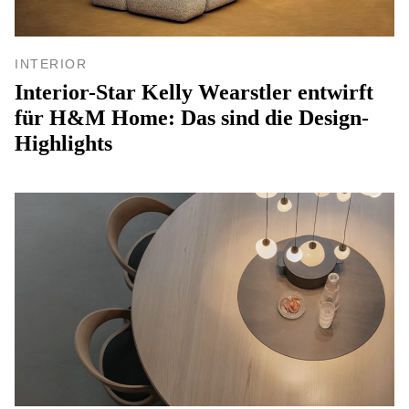
INTERIOR
Interior-Star Kelly Wearstler entwirft
für H&M Home: Das sind die Design-
Highlights