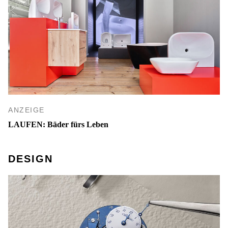
ANZEIGE
LAUFEN: Bäder fürs Leben
DESIGN