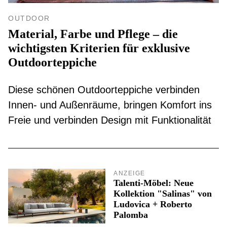
OUTDOOR
Material, Farbe und Pflege – die
wichtigsten Kriterien für exklusive
Outdoorteppiche
Diese schönen Outdoorteppiche verbinden
Innen- und Außenräume, bringen Komfort ins
Freie und verbinden Design mit Funktionalität
ANZEIGE
Talenti-Möbel: Neue
Kollektion "Salinas" von
Ludovica + Roberto
Palomba