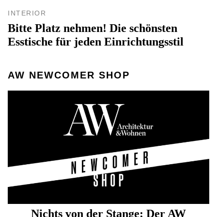
INTERIOR
Bitte Platz nehmen! Die schönsten
Esstische für jeden Einrichtungsstil
AW NEWCOMER SHOP
Nichts von der Stange: Der AW