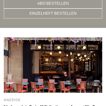
ABO BESTELLEN
EINZELHEFT BESTELLEN
ANZEIGE