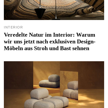
INTERIOR
Veredelte Natur im Interior: Warum
wir uns jetzt nach exklusiven Design-
Möbeln aus Stroh und Bast sehnen