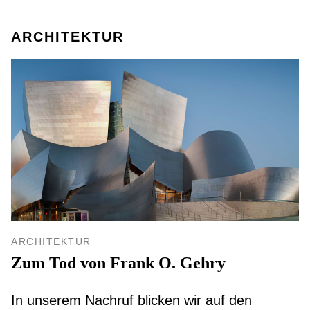
ARCHITEKTUR
ARCHITEKTUR
Zum Tod von Frank O. Gehry
In unserem Nachruf blicken wir auf den