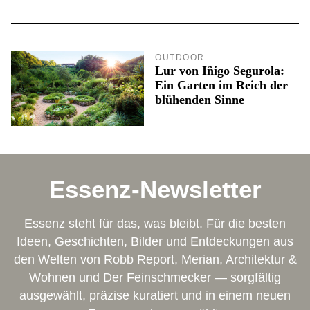
OUTDOOR
Lur von Iñigo Segurola:
Ein Garten im Reich der
blühenden Sinne
Essenz-Newsletter
Essenz steht für das, was bleibt. Für die besten
Ideen, Geschichten, Bilder und Entdeckungen aus
den Welten von Robb Report, Merian, Architektur &
Wohnen und Der Feinschmecker — sorgfältig
ausgewählt, präzise kuratiert und in einem neuen